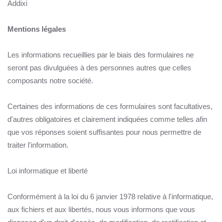
Addixi
Mentions légales
Les informations recueillies par le biais des formulaires ne
seront pas divulguées à des personnes autres que celles
composants notre société.
Certaines des informations de ces formulaires sont facultatives,
d'autres obligatoires et clairement indiquées comme telles afin
que vos réponses soient suffisantes pour nous permettre de
traiter l'information.
Loi informatique et liberté
Conformément à la loi du 6 janvier 1978 relative à l'informatique,
aux fichiers et aux libertés, nous vous informons que vous